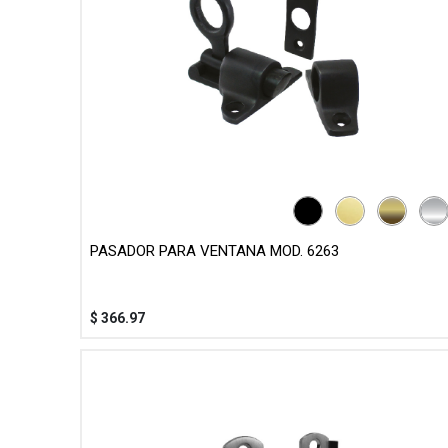
PASADOR PARA VENTANA MOD. 6263
$
366.97