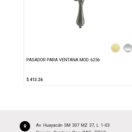
PASADOR PARA VENTANA MOD. 6256
$
413.26
Av. Huayacán SM 307 MZ 37, L 1-03