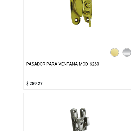
PASADOR PARA VENTANA MOD. 6260
$
289.27