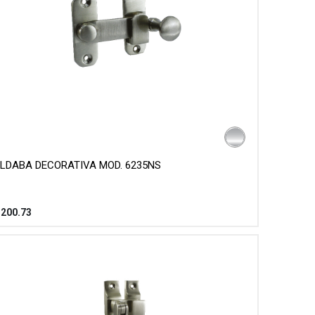
LDABA DECORATIVA MOD. 6235NS
$
200.73