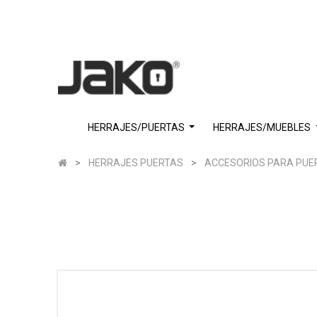
HERRAJES/PUERTAS
HERRAJES/MUEBLES
HERRAJES PUERTAS
ACCESORIOS PARA PUE