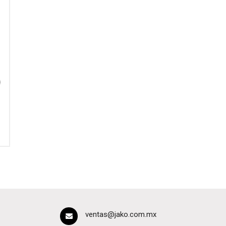
ventas@jako.com.mx