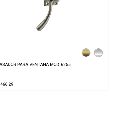
ASADOR PARA VENTANA MOD. 6255
$
466.29