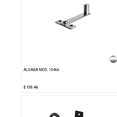
ALDABA MOD. 10466
$
135.46