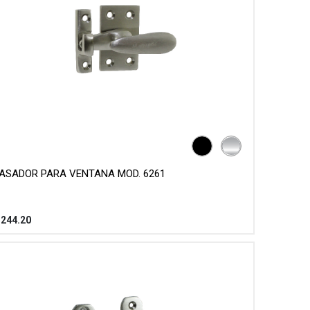
ASADOR PARA VENTANA MOD. 6261
$
244.20