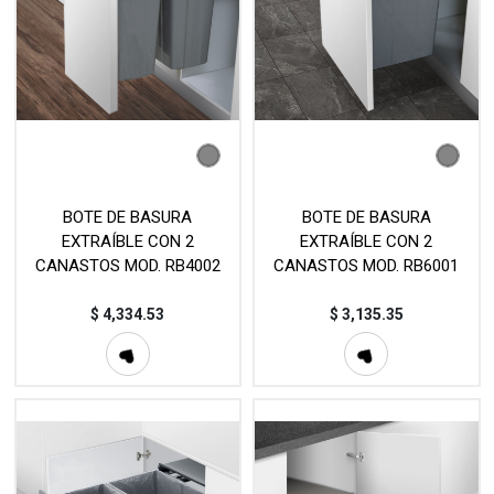
BOTE DE BASURA
BOTE DE BASURA
EXTRAÍBLE CON 2
EXTRAÍBLE CON 2
CANASTOS MOD. RB4002
CANASTOS MOD. RB6001
$
4,334.53
$
3,135.35