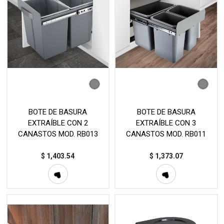
BOTE DE BASURA
BOTE DE BASURA
EXTRAÍBLE CON 2
EXTRAÍBLE CON 3
CANASTOS MOD. RB013
CANASTOS MOD. RB011
$
1,403.54
$
1,373.07