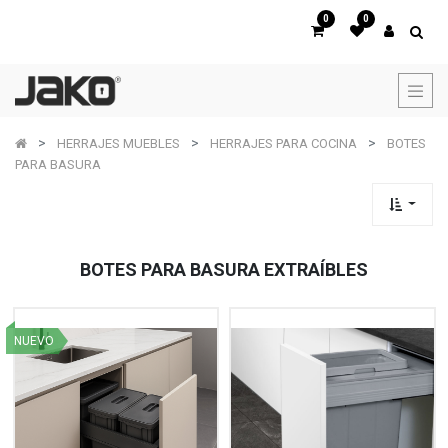
0
0
HERRAJES MUEBLES
HERRAJES PARA COCINA
BOTES
PARA BASURA
BOTES PARA BASURA EXTRAÍBLES
NUEVO