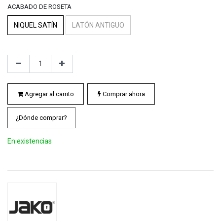
ACABADO DE ROSETA
NIQUEL SATÍN
LATÓN ANTIGUO
Agregar al carrito
Comprar ahora
¿Dónde comprar?
En existencias