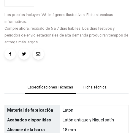
Los precios incluyen IVA. Imágenes ilustrativas. Fichas técnicas
informativas.
Compre ahora, recíbalo de 5 a 7 días hábiles. Los días festivos y
periodos de envío estacionales de alta demanda producirán tiempos de
entrega más largos.
Especificaciones Técnicas
Ficha Técnica
Material de fabricación
Latón
Acabados disponibles
Latón antiguo y Níquel satín
Alcance de la barra
18 mm