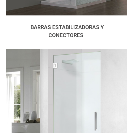
BARRAS ESTABILIZADORAS Y
CONECTORES