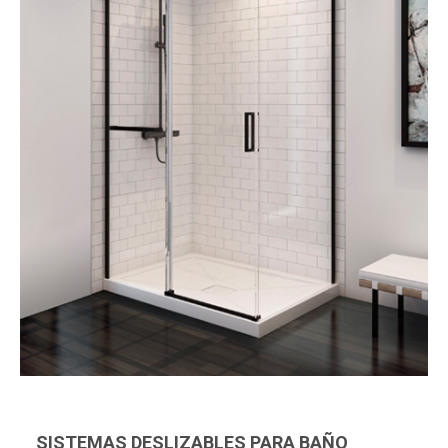
SISTEMAS DESLIZABLES PARA BAÑO