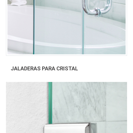
JALADERAS PARA CRISTAL