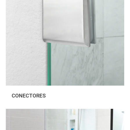
CONECTORES