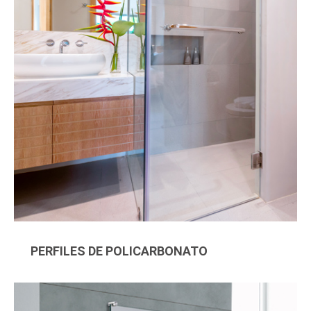
PERFILES DE POLICARBONATO