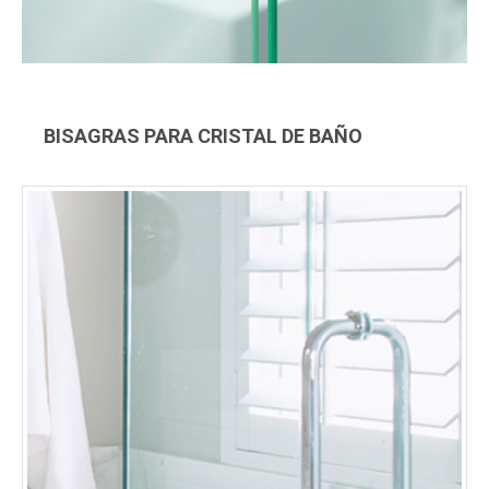
BISAGRAS PARA CRISTAL DE BAÑO