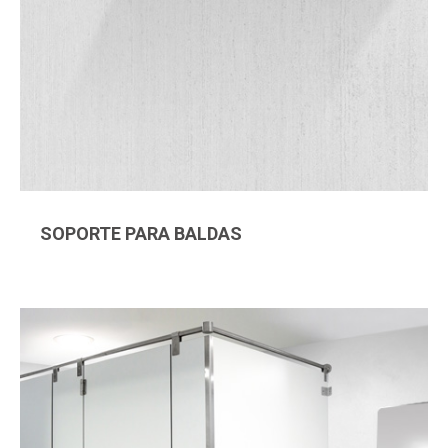
SOPORTE PARA BALDAS