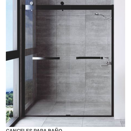
CANCELES PARA BAÑO