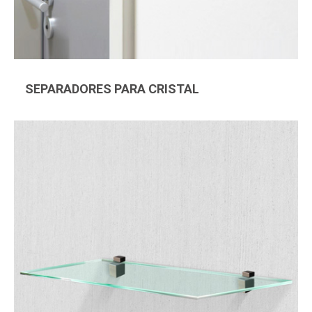
SEPARADORES PARA CRISTAL