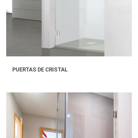
PUERTAS DE CRISTAL