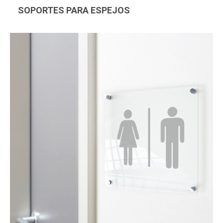
SOPORTES PARA ESPEJOS