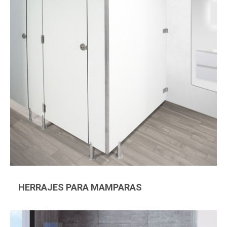
HERRAJES PARA MAMPARAS