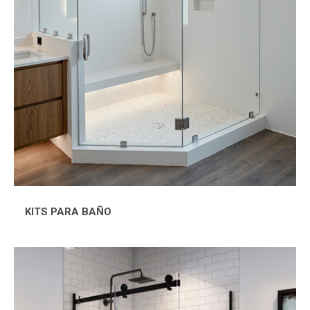
KITS PARA BAÑO