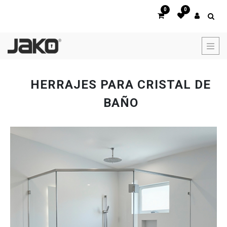
0
0
HERRAJES PARA CRISTAL DE
BAÑO