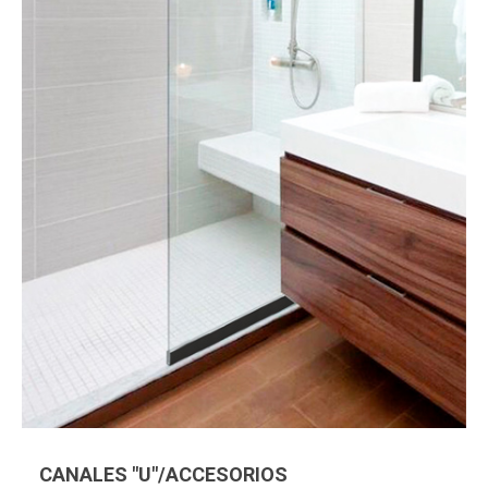
CANALES "U"/ACCESORIOS