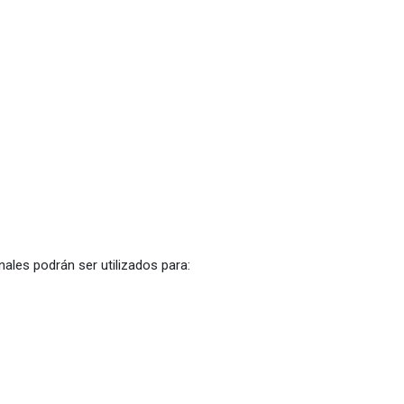
les podrán ser utilizados para: