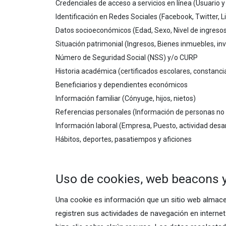
Credenciales de acceso a servicios en línea (Usuario 
Identificación en Redes Sociales (Facebook, Twitter, L
Datos socioeconómicos (Edad, Sexo, Nivel de ingresos
Situación patrimonial (Ingresos, Bienes inmuebles, in
Número de Seguridad Social (NSS) y/o CURP
Historia académica (certificados escolares, constanci
Beneficiarios y dependientes económicos
Información familiar (Cónyuge, hijos, nietos)
Referencias personales (Información de personas no 
Información laboral (Empresa, Puesto, actividad desar
Hábitos, deportes, pasatiempos y aficiones
Uso de cookies, web beacons y
Una cookie es información que un sitio web almace
registren sus actividades de navegación en interne