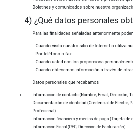
Boletines y comunicados sobre nuestra organizaci
4) ¿Qué datos personales ob
Para las finalidades señaladas anteriormente pode
- Cuando visita nuestro sitio de Internet o utiliza nu
- Por teléfono o fax.
- Cuando usted nos los proporciona personalment
- Cuando obtenemos información a través de otras fu
Datos personales que recabamos
Información de contacto (Nombre, Email, Dirección, Te
Documentación de identidad (Credencial de Elector, Pa
Profesional)
Información financiera y medios de pago (Tarjeta de c
Información Fiscal (RFC, Dirección de Facturación)