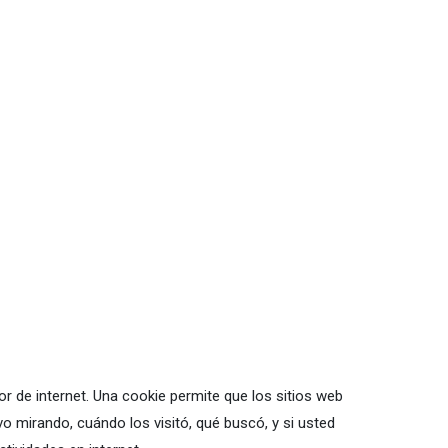
 de internet. Una cookie permite que los sitios web
o mirando, cuándo los visitó, qué buscó, y si usted