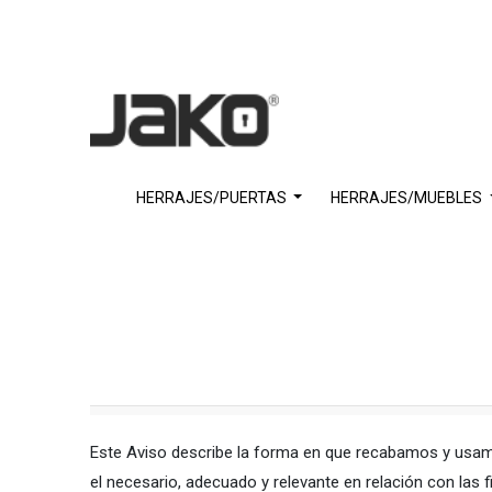
HERRAJES/PUERTAS
HERRAJES/MUEBLES
Este Aviso describe la forma en que recabamos y usam
el necesario, adecuado y relevante en relación con las