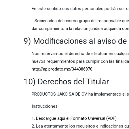
En este sentido sus datos personales podrán ser c
- Sociedades del mismo grupo del responsable que o
dar cumplimiento a la relación jurídica adquirida con 
9) Modificaciones al aviso de
Nos reservamos el derecho de efectuar en cualquier
nuevos requerimientos para cumplir con las finalida
http://ap.prodato.mx/344386870
10) Derechos del Titular
PRODUCTOS JAKO SA DE CV ha implementado el sigui
Instrucciones:
1. Descargue aquí el Formato Universal (PDF)
2. Lea atentamente los requisitos e indicaciones q