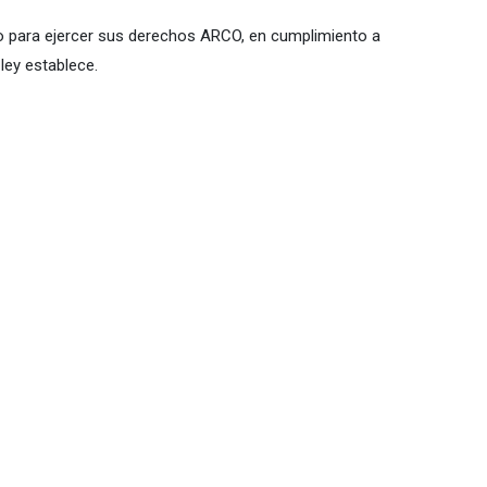
to para ejercer sus derechos ARCO, en cumplimiento a
 ley establece.