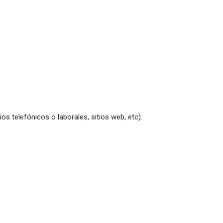
s telefónicos o laborales, sitios web, etc).