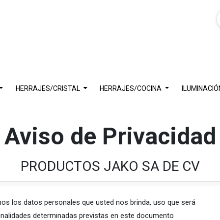
HERRAJES/CRISTAL
HERRAJES/COCINA
ILUMINACIÓ
Aviso de Privacidad
PRODUCTOS JAKO SA DE CV
os los datos personales que usted nos brinda, uso que será
 finalidades determinadas previstas en este documento