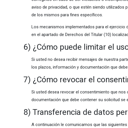
aviso de privacidad, o que estén siendo utilizados p
de los mismos para fines específicos.
Los mecanismos implementados para el ejercicio d
en el apartado de Derechos del Titular (10) local
6) ¿Cómo puede limitar el us
Si usted no desea recibir mensajes de nuestra par
los plazos, información y documentación que debe 
7) ¿Cómo revocar el consenti
Si usted desea revocar el consentimiento que nos 
documentación que debe contener su solicitud se e
8) Transferencia de datos pe
A continuación le comunicamos que las siguientes t