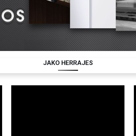
JAKO HERRAJES