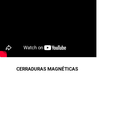
CERRADURAS MAGNÉTICAS