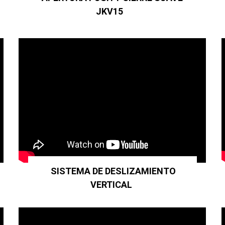
JKV15
SISTEMA DE DESLIZAMIENTO
VERTICAL