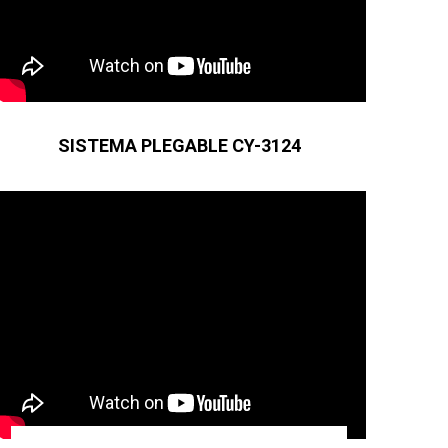
SISTEMA PLEGABLE CY-3124