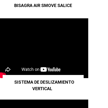
BISAGRA AIR SMOVE SALICE
SISTEMA DE DESLIZAMIENTO
VERTICAL