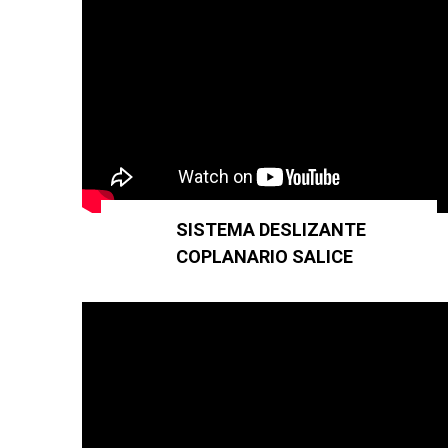
SISTEMA DESLIZANTE
COPLANARIO SALICE