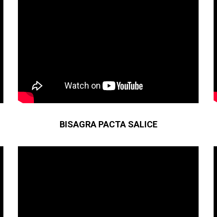
BISAGRA PACTA SALICE