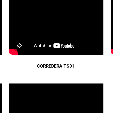
CORREDERA TS01