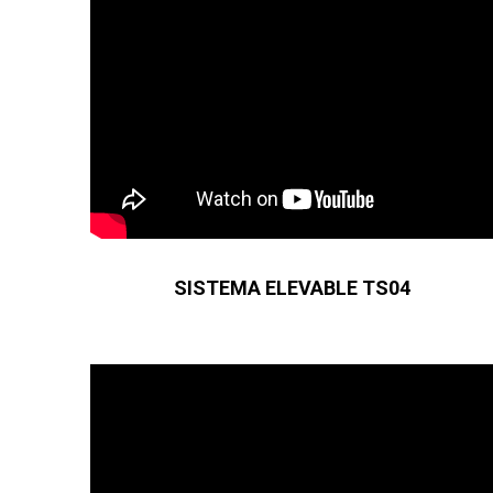
SISTEMA ELEVABLE TS04