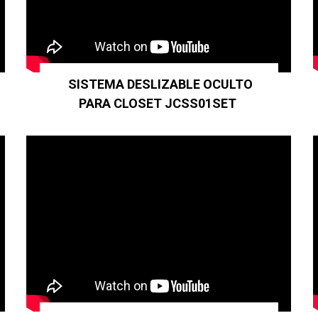
SISTEMA DESLIZABLE OCULTO
PARA CLOSET JCSS01SET