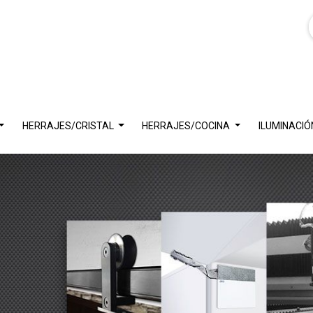
HERRAJES/CRISTAL
HERRAJES/COCINA
ILUMINACIÓ