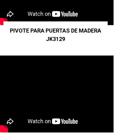
PIVOTE PARA PUERTAS DE MADERA
JK3129