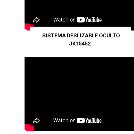
SISTEMA DESLIZABLE OCULTO
JK15452