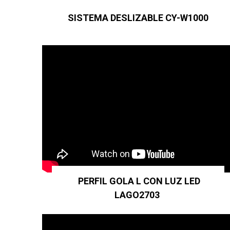
SISTEMA DESLIZABLE CY-W1000
PERFIL GOLA L CON LUZ LED
LAGO2703