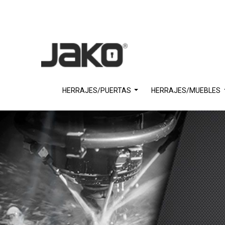
HERRAJES/PUERTAS
HERRAJES/MUEBLES