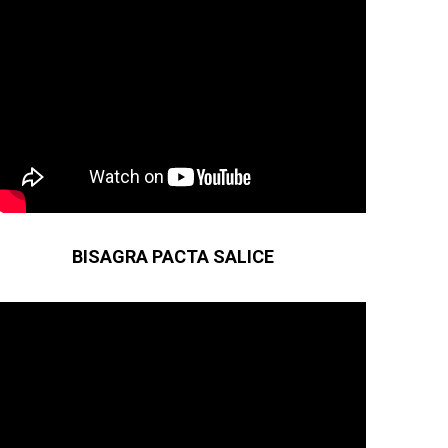
BISAGRA PACTA SALICE