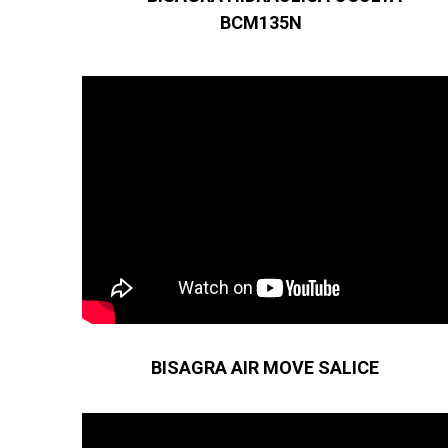
BCM135N
BISAGRA AIR MOVE SALICE