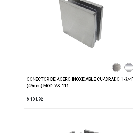
CONECTOR DE ACERO INOXIDABLE CUADRADO 1-3/4"
(45mm) MOD. VS-111
$
181.92