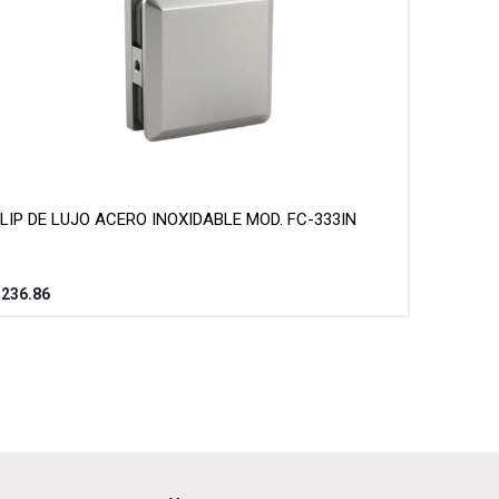
LIP DE LUJO ACERO INOXIDABLE MOD. FC-333IN
$
236.86