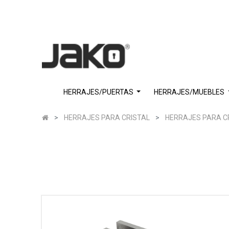
HERRAJES/PUERTAS
HERRAJES/MUEBLES
HERRAJES PARA CRISTAL
HERRAJES PARA C