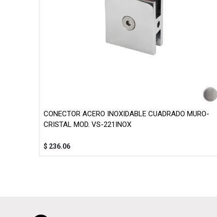
CONECTOR ACERO INOXIDABLE CUADRADO MURO-
CRISTAL MOD. VS-221INOX
$
236.06