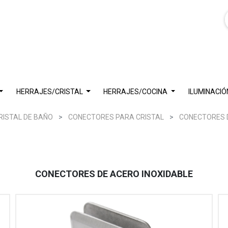
HERRAJES/CRISTAL
HERRAJES/COCINA
ILUMINACIÓ
RISTAL DE BAÑO
CONECTORES PARA CRISTAL
CONECTORES D
CONECTORES DE ACERO INOXIDABLE