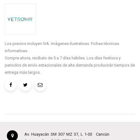
Los precios incluyen IVA. Imágenes ilustrativas. Fichas técnicas
informativas.
Compre ahora, recíbalo de 5 a 7 días hábiles. Los días festivos y
periodos de envío estacionales de alta demanda producirán tiempos de
entrega más largos.
Av. Huayacán SM 307 MZ 37, L 1-03
Cancún