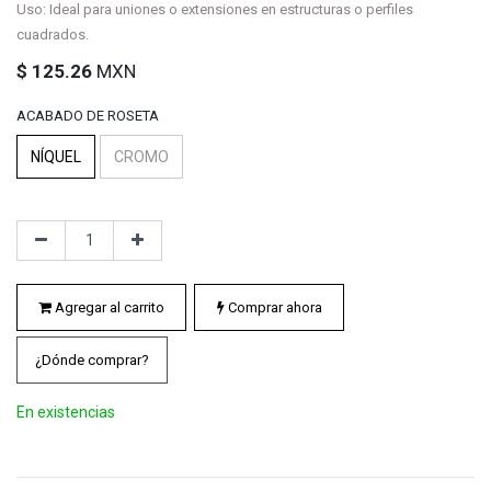
Uso: Ideal para uniones o extensiones en estructuras o perfiles
cuadrados.
$
125.26
MXN
ACABADO DE ROSETA
NÍQUEL
CROMO
Agregar al carrito
Comprar ahora
¿Dónde comprar?
En existencias