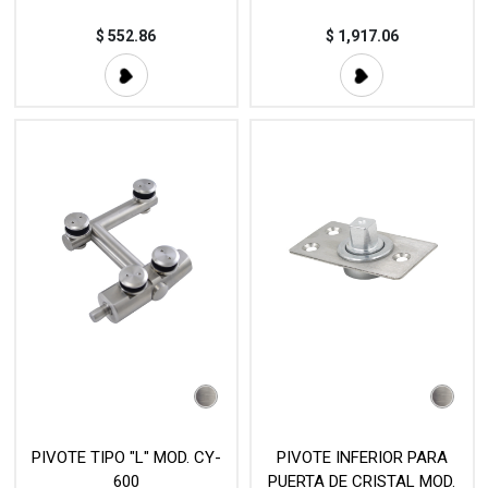
$
552.86
$
1,917.06
PIVOTE TIPO "L" MOD. CY-
PIVOTE INFERIOR PARA
600
PUERTA DE CRISTAL MOD.