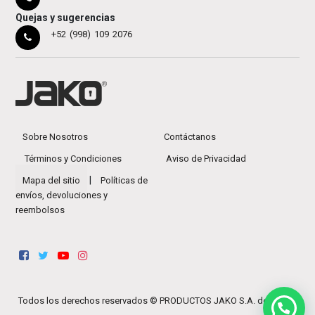
Quejas y sugerencias
+52 (998) 109 2076
Sobre Nosotros
Contáctanos
Términos y Condiciones
Aviso de Privacidad
|
Mapa del sitio
Políticas de
envíos, devoluciones y
reembolsos
Todos los derechos reservados ©
PRODUCTOS JAKO S.A. de C.V.