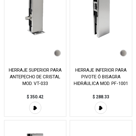
HERRAJE SUPERIOR PARA
HERRAJE INFERIOR PARA
ANTEPECHO DE CRISTAL
PIVOTE Ó BISAGRA
MOD. VT-033
HIDRÁULICA MOD. PF-1001
$
350.42
$
288.33