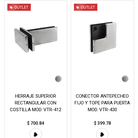
OUTLET
OUTLET
HERRAJE SUPERIOR
CONECTOR ANTEPECHEO
RECTANGULAR CON
FIJO Y TOPE PARA PUERTA
COSTILLA MOD. VTR-412
MOD. VTR-430
$
700.84
$
399.78