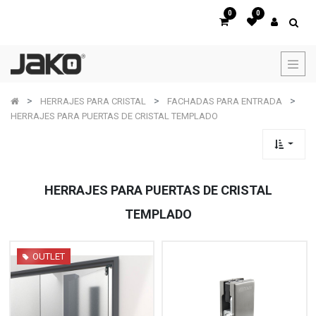
0
0
HERRAJES PARA CRISTAL
FACHADAS PARA ENTRADA
HERRAJES PARA PUERTAS DE CRISTAL TEMPLADO
HERRAJES PARA PUERTAS DE CRISTAL
TEMPLADO
OUTLET