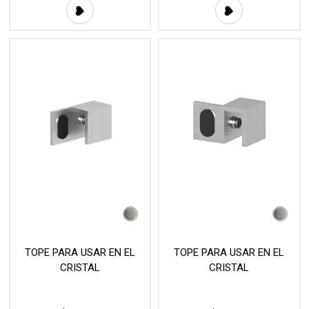
TOPE PARA USAR EN EL
TOPE PARA USAR EN EL
CRISTAL
CRISTAL