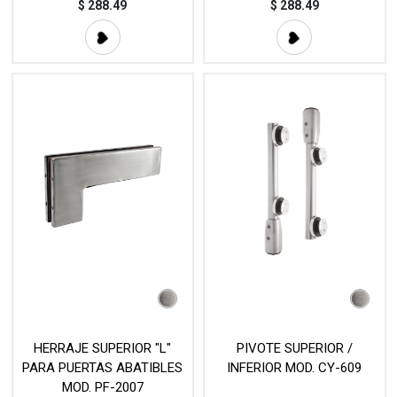
$
288.49
$
288.49
HERRAJE SUPERIOR "L"
PIVOTE SUPERIOR /
PARA PUERTAS ABATIBLES
INFERIOR MOD. CY-609
MOD. PF-2007