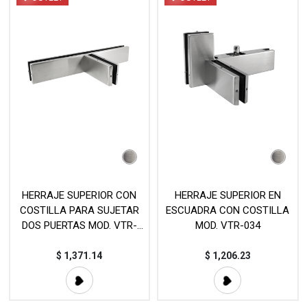
HERRAJE SUPERIOR CON
HERRAJE SUPERIOR EN
COSTILLA PARA SUJETAR
ESCUADRA CON COSTILLA
DOS PUERTAS MOD. VTR-
MOD. VTR-034
380
$
1,371.14
$
1,206.23