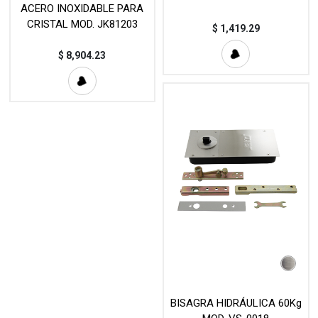
ACERO INOXIDABLE PARA
CRISTAL MOD. JK81203
$
1,419.29
$
8,904.23
BISAGRA HIDRÁULICA 60Kg