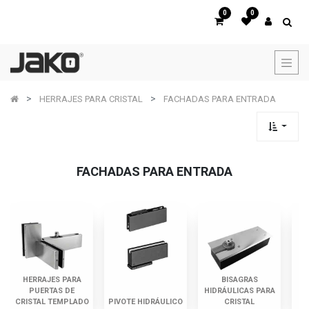
0
0
HERRAJES PARA CRISTAL
FACHADAS PARA ENTRADA
FACHADAS PARA ENTRADA
HERRAJES PARA
BISAGRAS
PUERTAS DE
HIDRÁULICAS PARA
CRISTAL TEMPLADO
PIVOTE HIDRÁULICO
CRISTAL