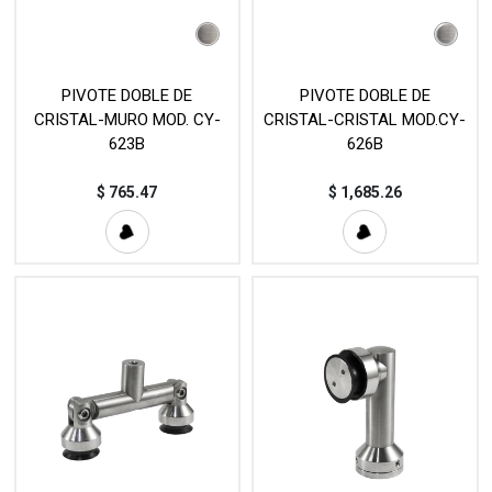
PIVOTE DOBLE DE
PIVOTE DOBLE DE
CRISTAL-MURO MOD. CY-
CRISTAL-CRISTAL MOD.CY-
623B
626B
$
765.47
$
1,685.26