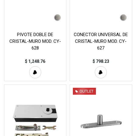
PIVOTE DOBLE DE
CONECTOR UNIVERSAL DE
CRISTAL-MURO MOD. CY-
CRISTAL-MURO MOD. CY-
628
627
$
1,248.76
$
798.23
OUTLET