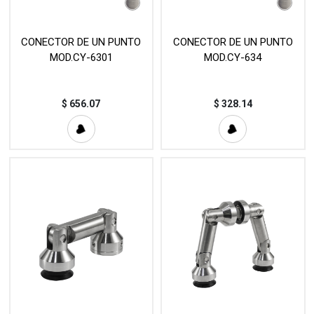
CONECTOR DE UN PUNTO
CONECTOR DE UN PUNTO
MOD.CY-6301
MOD.CY-634
$
656.07
$
328.14