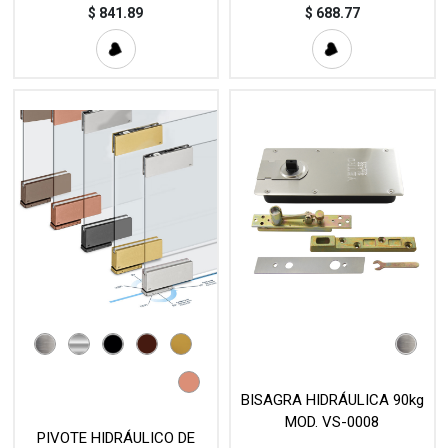
$
841.89
$
688.77
BISAGRA HIDRÁULICA 90kg
MOD. VS-0008
PIVOTE HIDRÁULICO DE