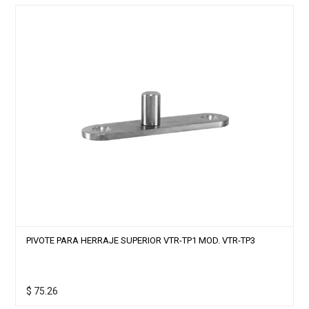
PIVOTE PARA HERRAJE SUPERIOR VTR-TP1 MOD. VTR-TP3
$
75.26