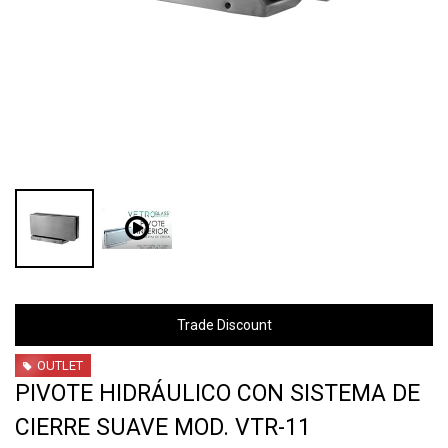
Trade Discount
OUTLET
PIVOTE HIDRÁULICO CON SISTEMA DE
CIERRE SUAVE MOD. VTR-11