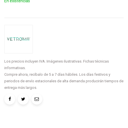
En existencias
Los precios incluyen IVA. Imágenes ilustrativas. Fichas técnicas
informativas.
Compre ahora, recíbalo de 5 a 7 días hábiles. Los días festivos y
periodos de envío estacionales de alta demanda producirán tiempos de
entrega más largos.