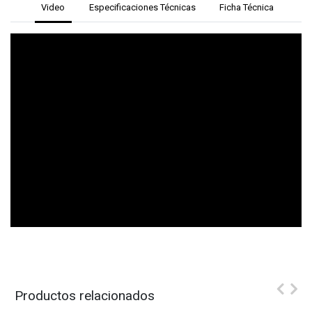
Video
Especificaciones Técnicas
Ficha Técnica
Productos relacionados