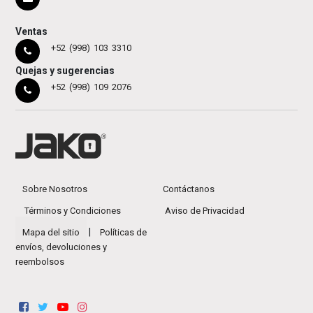
Ventas
+52 (998) 103 3310
Quejas y sugerencias
+52 (998) 109 2076
Sobre Nosotros
Contáctanos
Términos y Condiciones
Aviso de Privacidad
|
Mapa del sitio
Políticas de
envíos, devoluciones y
reembolsos