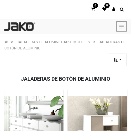
0
0
JALADERAS DE ALUMINIO JAKO MUEBLES
JALADERAS DE
BOTÓN DE ALUMINIO
JALADERAS DE BOTÓN DE ALUMINIO