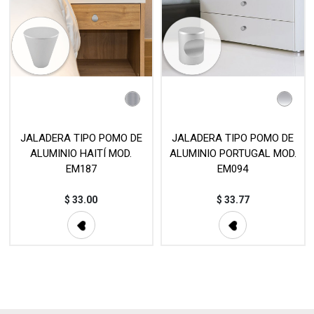
JALADERA TIPO POMO DE
JALADERA TIPO POMO DE
ALUMINIO HAITÍ MOD.
ALUMINIO PORTUGAL MOD.
EM187
EM094
$
33.00
$
33.77