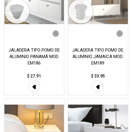
JALADERA TIPO POMO DE
JALADERA TIPO POMO DE
ALUMINIO PANAMÁ MOD.
ALUMINIO JAMAICA MOD.
EM186
EM189
$
27.91
$
33.95