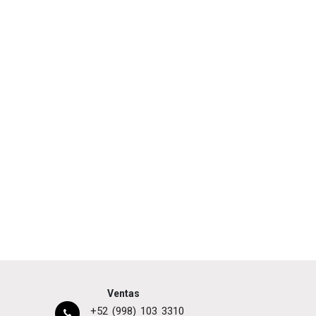
Ventas
+52 (998) 103 3310