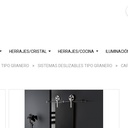
HERRAJES/CRISTAL
HERRAJES/COCINA
ILUMINACIÓ
 TIPO GRANERO
SISTEMAS DESLIZABLES TIPO GRANERO
CAP