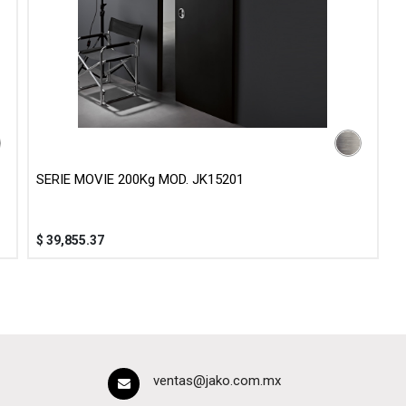
SERIE MOVIE 200Kg MOD. JK15201
$
39,855.37
ventas@jako.com.mx