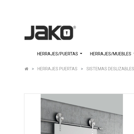
HERRAJES/PUERTAS
HERRAJES/MUEBLES
HERRAJES PUERTAS
SISTEMAS DESLIZABLES