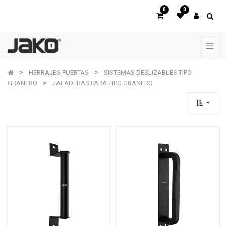
0
0
HERRAJES PUERTAS
SISTEMAS DESLIZABLES TIPO
GRANERO
JALADERAS PARA TIPO GRANERO