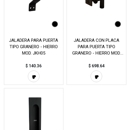
JALADERA PARA PUERTA
JALADERA CON PLACA
TIPO GRANERO - HIERRO
PARA PUERTA TIPO
MOD. JKH05
GRANERO - HIERRO MOD.
JKH06
$
140.36
$
698.64