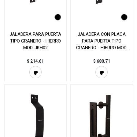
JALADERA PARA PUERTA
JALADERA CON PLACA
TIPO GRANERO - HIERRO
PARA PUERTA TIPO
MOD. JKH02
GRANERO - HIERRO MOD.
JKH04
$
214.61
$
680.71