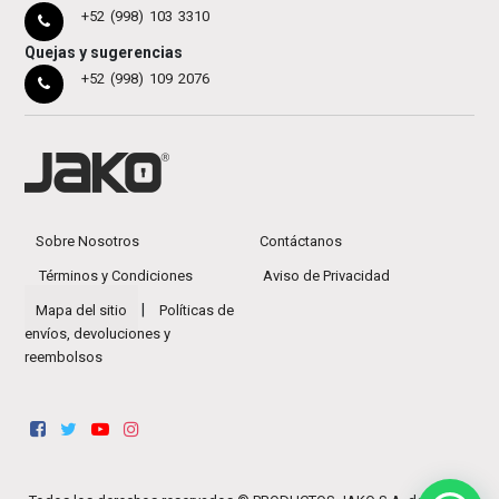
+52 (998) 103 3310
Quejas y sugerencias
+52 (998) 109 2076
Sobre Nosotros
Contáctanos
Términos y Condiciones
Aviso de Privacidad
|
Mapa del sitio
Políticas de
envíos, devoluciones y
reembolsos