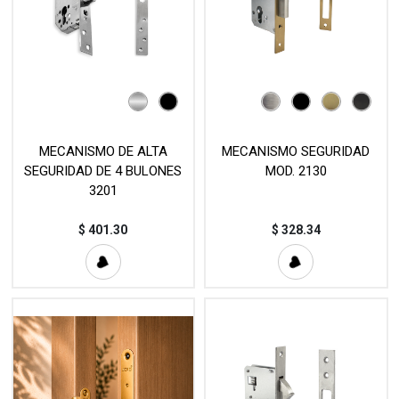
MECANISMO DE ALTA
MECANISMO SEGURIDAD
SEGURIDAD DE 4 BULONES
MOD. 2130
3201
$
401.30
$
328.34