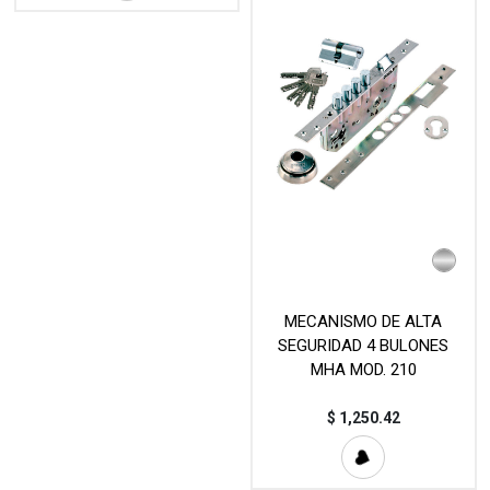
MECANISMO DE ALTA
SEGURIDAD 4 BULONES
MHA MOD. 210
$
1,250.42