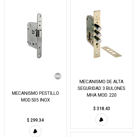
MECANISMO DE ALTA
SEGURIDAD 3 BULONES
MECANISMO PESTILLO
MHA MOD. 220
MOD.505 INOX
$
318.43
$
299.34