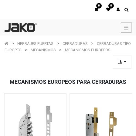
0
0
HERRAJES PUERTAS
CERRADURAS
CERRADURAS TIPO
EUROPEO
MECANISMOS
MECANISMOS EUROPEOS
MECANISMOS EUROPEOS PARA CERRADURAS