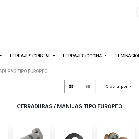
HERRAJES/CRISTAL
HERRAJES/COCINA
ILUMINACIÓ
ADURAS TIPO EUROPEO
Ordenar por
CERRADURAS / MANIJAS TIPO EUROPEO