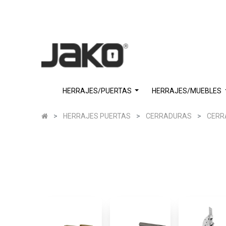
HERRAJES/PUERTAS
HERRAJES/MUEBLES
HERRAJES PUERTAS
CERRADURAS
CERR