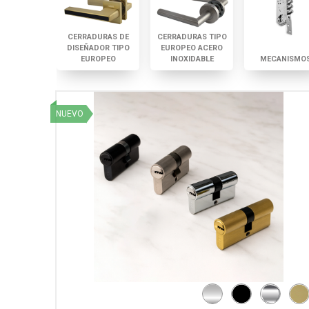
CERRADURAS DE
CERRADURAS TIPO
DISEÑADOR TIPO
EUROPEO ACERO
EUROPEO
INOXIDABLE
MECANISMO
NUEVO