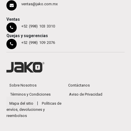
ventas@jako.com.mx
Ventas
+52 (998) 103 3310
Quejas y sugerencias
+52 (998) 109 2076
Sobre Nosotros
Contáctanos
Términos y Condiciones
Aviso de Privacidad
|
Mapa del sitio
Políticas de
envíos, devoluciones y
reembolsos