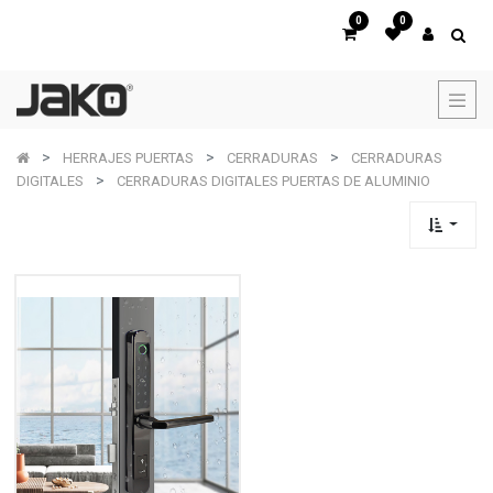
0
0
HERRAJES PUERTAS
CERRADURAS
CERRADURAS
DIGITALES
CERRADURAS DIGITALES PUERTAS DE ALUMINIO