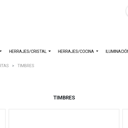
HERRAJES/CRISTAL
HERRAJES/COCINA
ILUMINACIÓ
RTAS
TIMBRES
TIMBRES