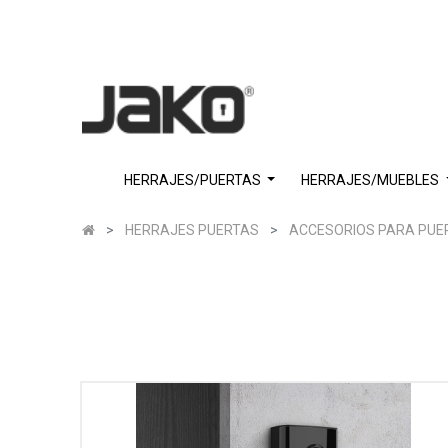
HERRAJES/PUERTAS
HERRAJES/MUEBLES
HERRAJES PUERTAS
ACCESORIOS PARA PUE