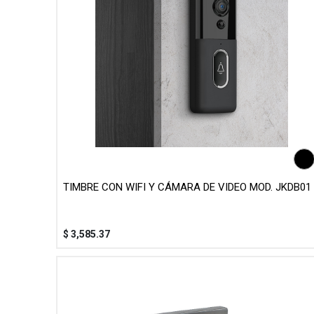
TIMBRE CON WIFI Y CÁMARA DE VIDEO MOD. JKDB01
$
3,585.37