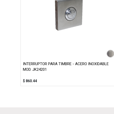
INTERRUPTOR PARA TIMBRE - ACERO INOXIDABLE
MOD. JK24201
$
860.44