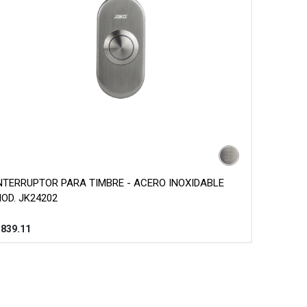
NTERRUPTOR PARA TIMBRE - ACERO INOXIDABLE
OD. JK24202
$
839.11