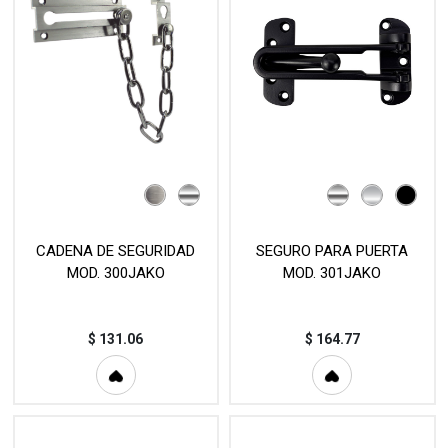
CADENA DE SEGURIDAD
SEGURO PARA PUERTA
MOD. 300JAKO
MOD. 301JAKO
$
131.06
$
164.77