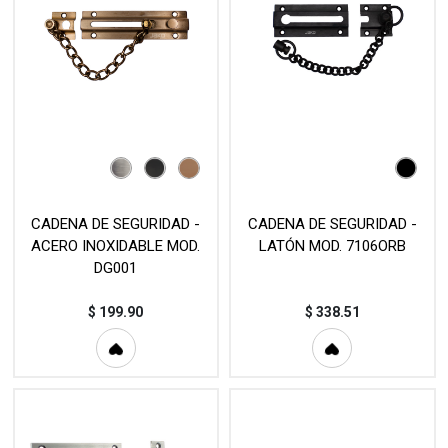
CADENA DE SEGURIDAD -
CADENA DE SEGURIDAD -
ACERO INOXIDABLE MOD.
LATÓN MOD. 7106ORB
DG001
$
199.90
$
338.51