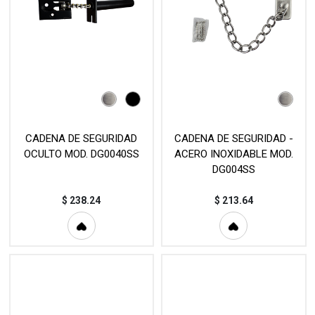
CADENA DE SEGURIDAD
CADENA DE SEGURIDAD -
OCULTO MOD. DG0040SS
ACERO INOXIDABLE MOD.
DG004SS
$
238.24
$
213.64