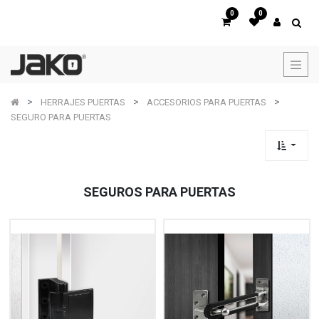
0
0
HERRAJES PUERTAS
ACCESORIOS PARA PUERTAS
SEGURO PARA PUERTAS
SEGUROS PARA PUERTAS