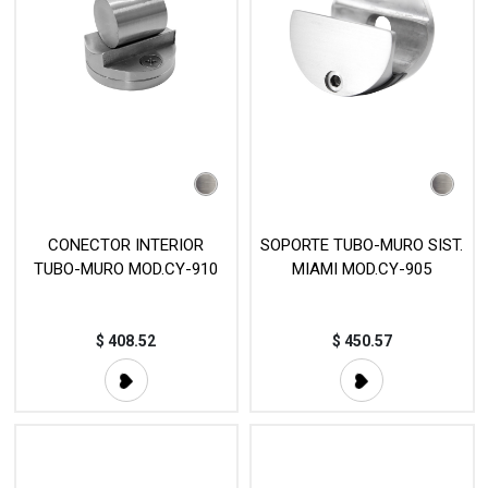
CONECTOR INTERIOR
SOPORTE TUBO-MURO SIST.
TUBO-MURO MOD.CY-910
MIAMI MOD.CY-905
$
408.52
$
450.57