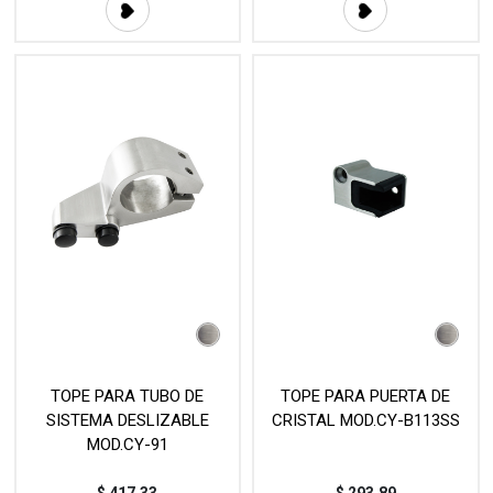
TOPE PARA TUBO DE
TOPE PARA PUERTA DE
SISTEMA DESLIZABLE
CRISTAL MOD.CY-B113SS
MOD.CY-91