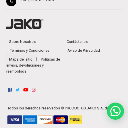
Sobre Nosotros
Contáctanos
Términos y Condiciones
Aviso de Privacidad
|
Mapa del sitio
Políticas de
envíos, devoluciones y
reembolsos
Todos los derechos reservados ©
PRODUCTOS JAKO S.A. de C.V.