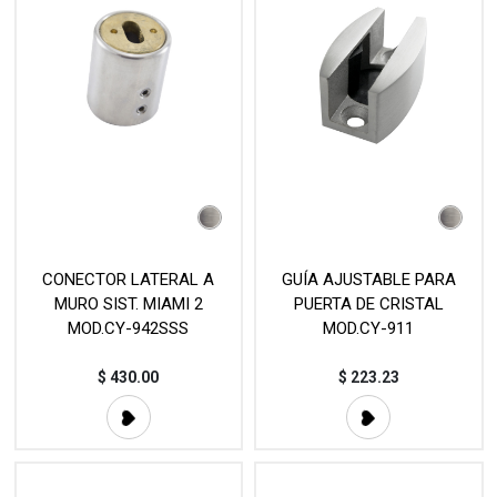
CONECTOR LATERAL A
GUÍA AJUSTABLE PARA
MURO SIST. MIAMI 2
PUERTA DE CRISTAL
MOD.CY-942SSS
MOD.CY-911
$
430.00
$
223.23