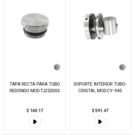
TAPA RECTA PARA TUBO
SOPORTE INTERIOR TUBO-
REDONDO MOD.TJ2520SS
CRISTAL MOD.CY-945
$
160.17
$
591.47