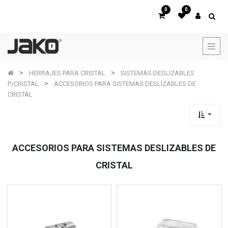
0
0
HERRAJES PARA CRISTAL
SISTEMAS DESLIZABLES
P/CRISTAL
ACCESORIOS PARA SISTEMAS DESLIZABLES DE
CRISTAL
ACCESORIOS PARA SISTEMAS DESLIZABLES DE
CRISTAL