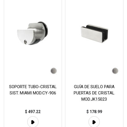
SOPORTE TUBO-CRISTAL
GUÍA DE SUELO PARA
SIST. MIAMI MOD.CY-906
PUERTAS DE CRISTAL
MOD.JK15023
$
497.22
$
178.99