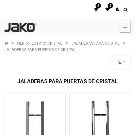
0
0
HERRAJES PARA CRISTAL
JALADERAS PARA CRISTAL
JALADERAS PARA PUERTAS DE CRISTAL
JALADERAS PARA PUERTAS DE CRISTAL