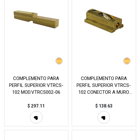
COMPLEMENTO PARA
COMPLEMENTO PARA
PERFIL SUPERIOR VTRCS-
PERFIL SUPERIOR VTRCS-
102 MOD.VTRCS002-06
102 CONECTOR A MURO
MOD.VTRCS-L02
$
297.11
$
138.63