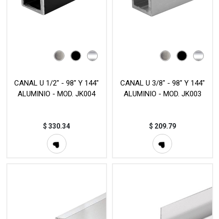
CANAL U 1/2" - 98" Y 144"
CANAL U 3/8" - 98" Y 144"
ALUMINIO - MOD. JK004
ALUMINIO - MOD. JK003
$
330.34
$
209.79