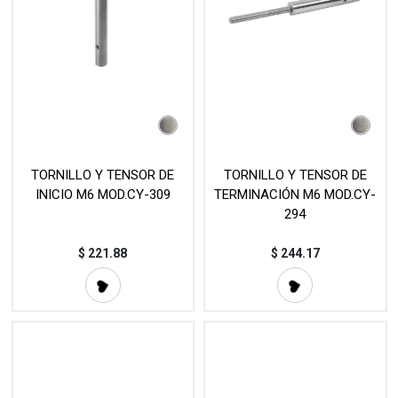
TORNILLO Y TENSOR DE
TORNILLO Y TENSOR DE
INICIO M6 MOD.CY-309
TERMINACIÓN M6 MOD.CY-
294
$
221.88
$
244.17