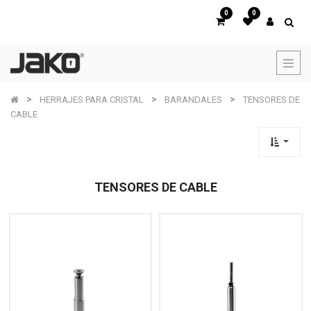
0
0
HERRAJES PARA CRISTAL
BARANDALES
TENSORES DE
CABLE
TENSORES DE CABLE