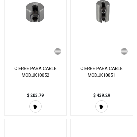
CIERRE PARA CABLE
CIERRE PARA CABLE
MOD.JK10052
MOD.JK10051
$
203.79
$
439.29