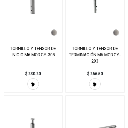
TORNILLO Y TENSOR DE
TORNILLO Y TENSOR DE
INICIO M6 MOD.CY-308
TERMINACIÓN M6 MOD.CY-
293
$
230.20
$
266.50