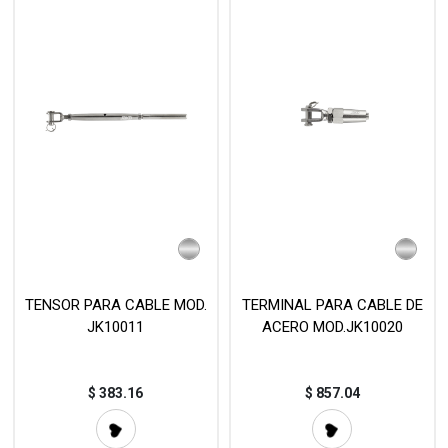
TENSOR PARA CABLE MOD.
TERMINAL PARA CABLE DE
JK10011
ACERO MOD.JK10020
$
383.16
$
857.04