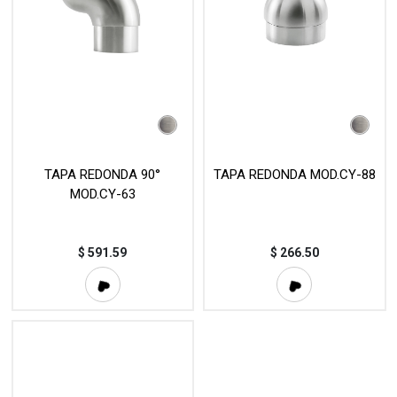
TAPA REDONDA 90°
TAPA REDONDA MOD.CY-88
MOD.CY-63
$
591.59
$
266.50