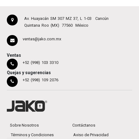
Av. Huayacán SM 307 MZ 37, L 1-03
Cancún
Quintana Roo (MX)
77560
México
ventas@jako.com.mx
Ventas
+52 (998) 103 3310
Quejas y sugerencias
+52 (998) 109 2076
Sobre Nosotros
Contáctanos
Términos y Condiciones
Aviso de Privacidad