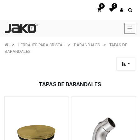
0
0
HERRAJES PARA CRISTAL
BARANDALES
TAPAS DE
BARANDALES
TAPAS DE BARANDALES