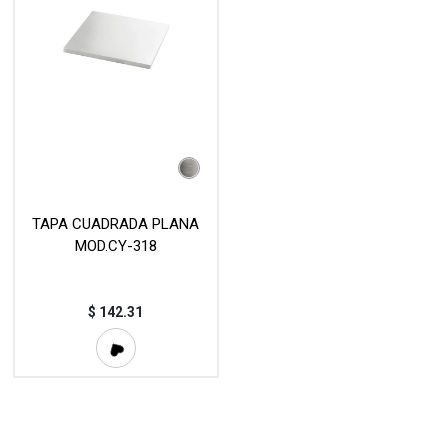
TAPA CUADRADA PLANA
MOD.CY-318
$
142.31