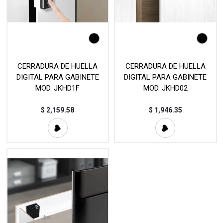
CERRADURA DE HUELLA
CERRADURA DE HUELLA
DIGITAL PARA GABINETE
DIGITAL PARA GABINETE
MOD. JKHD1F
MOD. JKHD02
$
2,159.58
$
1,946.35