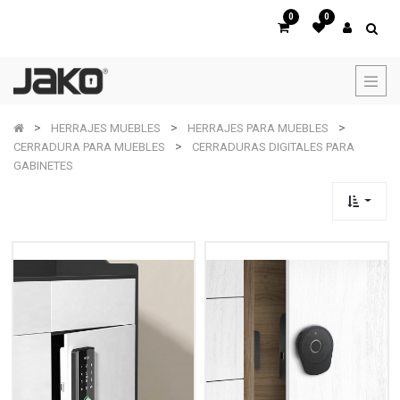
0
0
HERRAJES MUEBLES
HERRAJES PARA MUEBLES
CERRADURA PARA MUEBLES
CERRADURAS DIGITALES PARA
GABINETES