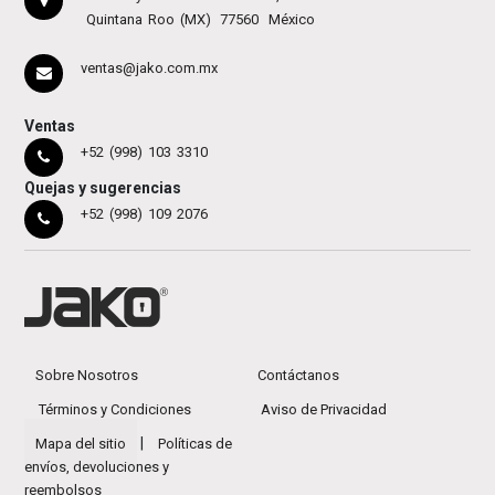
Quintana Roo (MX)
77560
México
ventas@jako.com.mx
Ventas
+52 (998) 103 3310
Quejas y sugerencias
+52 (998) 109 2076
Sobre Nosotros
Contáctanos
Términos y Condiciones
Aviso de Privacidad
|
Mapa del sitio
Políticas de
envíos, devoluciones y
reembolsos