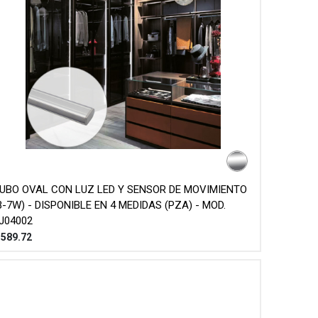
UBO OVAL CON LUZ LED Y SENSOR DE MOVIMIENTO
3-7W) - DISPONIBLE EN 4 MEDIDAS (PZA) - MOD.
J04002
$
589.72