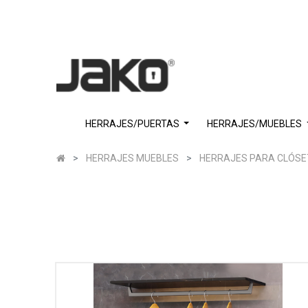
HERRAJES/PUERTAS
HERRAJES/MUEBLES
HERRAJES MUEBLES
HERRAJES PARA CLÓSE