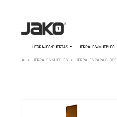
HERRAJES/PUERTAS
HERRAJES/MUEBLES
HERRAJES MUEBLES
HERRAJES PARA CLÓSE