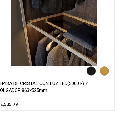
EPISA DE CRISTAL CON LUZ LED(3000 k) Y
OLGADOR 863x525mm
$
2,505.79