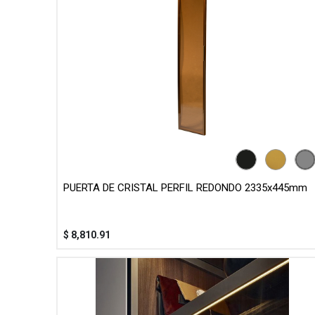
PUERTA DE CRISTAL PERFIL REDONDO 2335x445mm
$
8,810.91