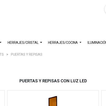
HERRAJES/CRISTAL
HERRAJES/COCINA
ILUMINACIÓ
TS
PUERTAS Y REPISAS
PUERTAS Y REPISAS CON LUZ LED