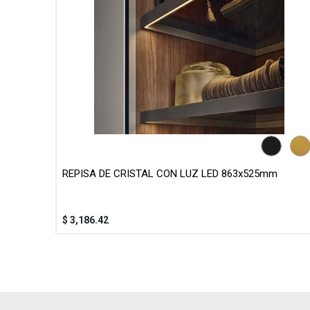
REPISA DE CRISTAL CON LUZ LED 863x525mm
$
3,186.42