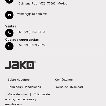
Quintana Roo (MX)
77560
México
ventas@jako.com.mx
Ventas
+52 (998) 103 3310
Quejas y sugerencias
+52 (998) 109 2076
Sobre Nosotros
Contáctanos
Términos y Condiciones
Aviso de Privacidad
|
Mapa del sitio
Políticas de
envíos, devoluciones y
reembolsos