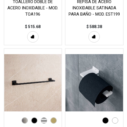
TOALLERO DOBLE DE
REPISA DE ACERO
ACERO INOXIDABLE - MOD.
INOXIDABLE SATINADA
TOA196
PARA BAÑO - MOD. EST199
$
515.68
$
588.38