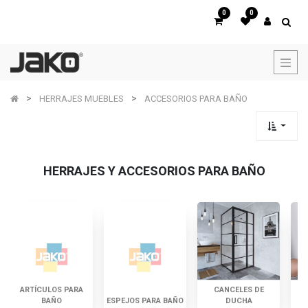
0
0
HERRAJES MUEBLES
ACCESORIOS PARA BAÑO
HERRAJES Y ACCESORIOS PARA BAÑO
ARTÍCULOS PARA
CANCELES DE
D
BAÑO
ESPEJOS PARA BAÑO
DUCHA