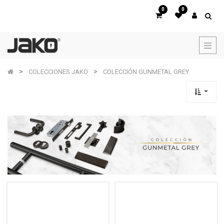
0
0
COLECCIONES JAKO
COLECCIÓN GUNMETAL GREY