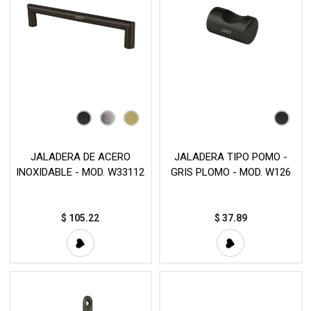
JALADERA DE ACERO
JALADERA TIPO POMO -
INOXIDABLE - MOD. W33112
GRIS PLOMO - MOD. W126
$
105.22
$
37.89