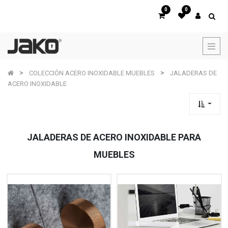
0
0
COLECCIÓN ACERO INOXIDABLE MUEBLES
JALADERAS DE
ACERO INOXIDABLE
JALADERAS DE ACERO INOXIDABLE PARA
MUEBLES