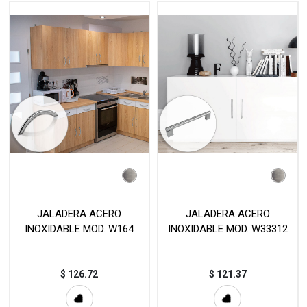
JALADERA ACERO
JALADERA ACERO
INOXIDABLE MOD. W164
INOXIDABLE MOD. W33312
$
126.72
$
121.37