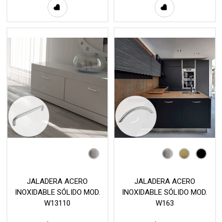
JALADERA ACERO
JALADERA ACERO
INOXIDABLE SÓLIDO MOD.
INOXIDABLE SÓLIDO MOD.
W13110
W163