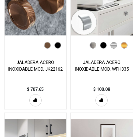
JALADERA ACERO
JALADERA ACERO
INOXIDABLE MOD. JK22162
INOXIDABLE MOD. WFH335
$
707.65
$
100.08