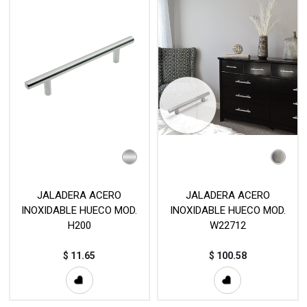
JALADERA ACERO
JALADERA ACERO
INOXIDABLE HUECO MOD.
INOXIDABLE HUECO MOD.
H200
W22712
$
11.65
$
100.58