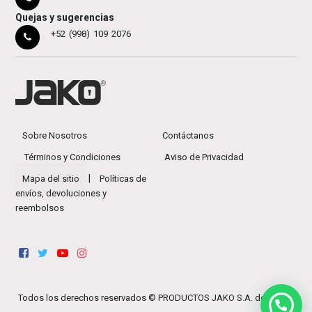
Quejas y sugerencias
+52 (998) 109 2076
Sobre Nosotros
Contáctanos
Términos y Condiciones
Aviso de Privacidad
|
Mapa del sitio
Políticas de
envíos, devoluciones y
reembolsos
Todos los derechos reservados ©
PRODUCTOS JAKO S.A. de C.V.