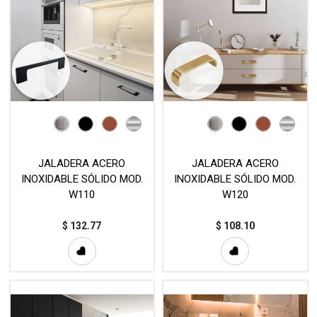
JALADERA ACERO
JALADERA ACERO
INOXIDABLE SÓLIDO MOD.
INOXIDABLE SÓLIDO MOD.
W110
W120
$
132.77
$
108.10