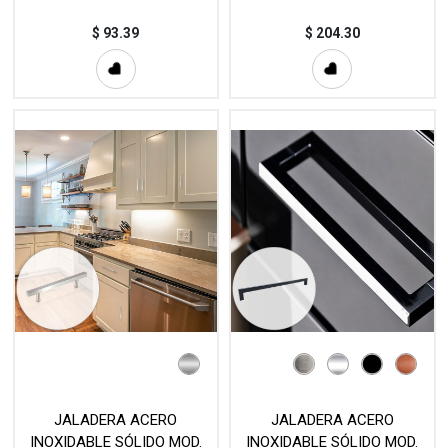
$
93.39
$
204.30
JALADERA ACERO
JALADERA ACERO
INOXIDABLE SÓLIDO MOD.
INOXIDABLE SÓLIDO MOD.