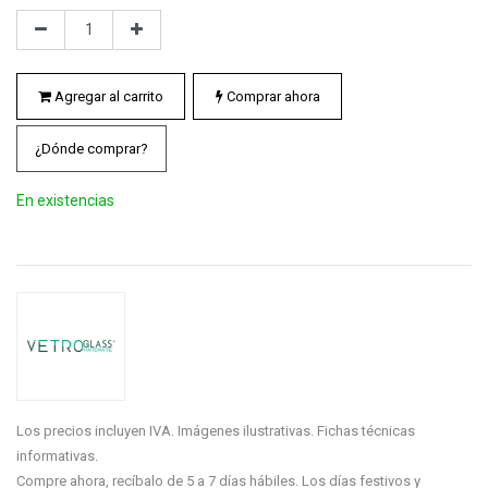
Agregar al carrito
Comprar ahora
¿Dónde comprar?
En existencias
Los precios incluyen IVA. Imágenes ilustrativas. Fichas técnicas
informativas.
Compre ahora, recíbalo de 5 a 7 días hábiles. Los días festivos y