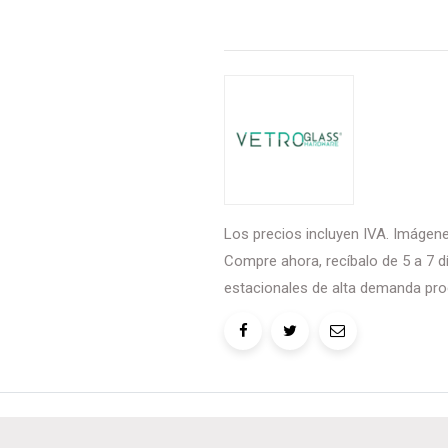
Los precios incluyen IVA. Imágenes
Compre ahora, recíbalo de 5 a 7 dí
estacionales de alta demanda pro