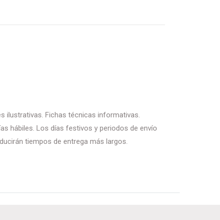
 ilustrativas. Fichas técnicas informativas.
as hábiles. Los días festivos y periodos de envío
ducirán tiempos de entrega más largos.