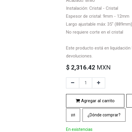
Acabado: Brillo
Instalación: Cristal - Cristal
Espesor de cristal: 9mm - 12mm
Largo ajustable máx: 35" (889mm
No requiere corte en el cristal
Este producto está en liquidación
devoluciones.
$
2,316.42
MXN
Agregar al carrito
¿Dónde comprar?
En existencias