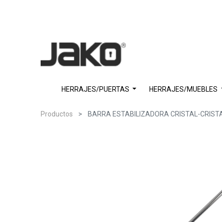
HERRAJES/PUERTAS
HERRAJES/MUEBLES
Productos
BARRA ESTABILIZADORA CRISTAL-CRIST