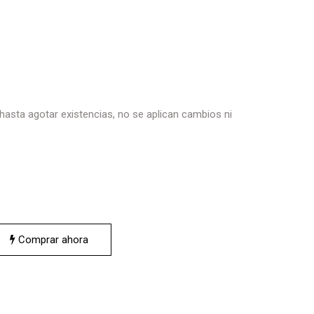
)
 hasta agotar existencias, no se aplican cambios ni
Comprar ahora