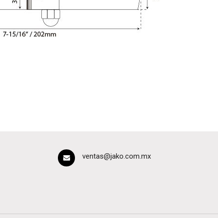
ventas@jako.com.mx