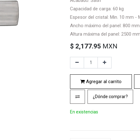
Acabado: Satín
Capacidad de carga: 60 kg
Espesor del cristal: Min. 10 mm -
Ancho máximo del panel: 800 mm
Altura máxima del panel: 2500 m
$
2,177.95
MXN
Agregar al carrito
¿Dónde comprar?
En existencias