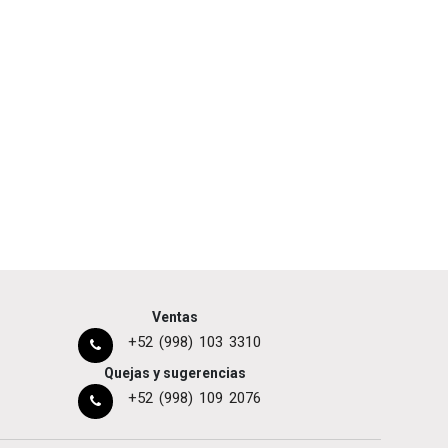
Ventas
+52 (998) 103 3310
Quejas y sugerencias
+52 (998) 109 2076