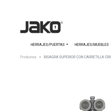
HERRAJES/PUERTAS
HERRAJES/MUEBLES
Productos
BISAGRA SUPERIOR CON CARRETILLA CRI