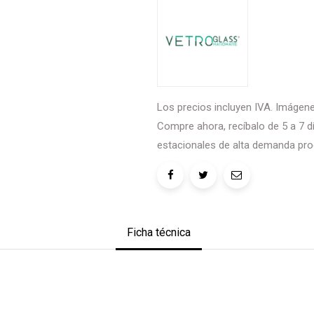
Los precios incluyen IVA. Imágenes
Compre ahora, recíbalo de 5 a 7 dí
estacionales de alta demanda pro
Ficha técnica