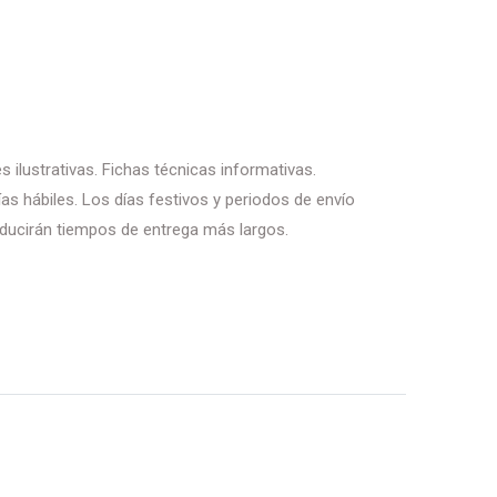
 ilustrativas. Fichas técnicas informativas.
as hábiles. Los días festivos y periodos de envío
ducirán tiempos de entrega más largos.