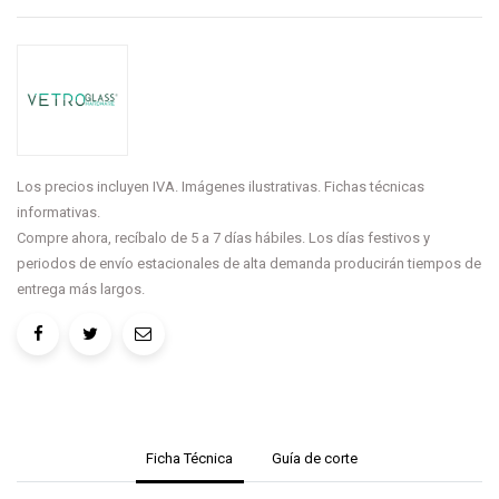
Los precios incluyen IVA. Imágenes ilustrativas. Fichas técnicas
informativas.
Compre ahora, recíbalo de 5 a 7 días hábiles. Los días festivos y
periodos de envío estacionales de alta demanda producirán tiempos de
entrega más largos.
Ficha Técnica
Guía de corte