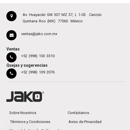
Av. Huayacán SM 307 MZ 37, L 1-03
Cancún
Quintana Roo (MX)
77560
México
ventas@jako.com.mx
Ventas
+52 (998) 103 3310
Quejas y sugerencias
+52 (998) 109 2076
Sobre Nosotros
Contáctanos
Términos y Condiciones
Aviso de Privacidad