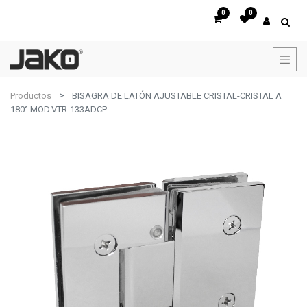
0
0
Productos
BISAGRA DE LATÓN AJUSTABLE CRISTAL-CRISTAL A
180° MOD.VTR-133ADCP