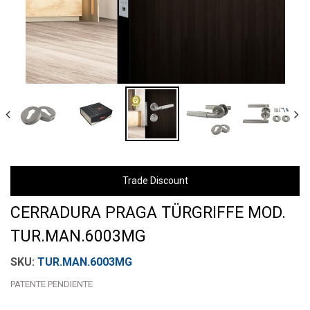
Trade Discount
CERRADURA PRAGA TÜRGRIFFE MOD.
TUR.MAN.6003MG
TUR.MAN.6003MG
PATENTE PENDIENTE