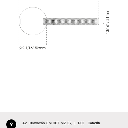
Av. Huayacán SM 307 MZ 37, L 1-03
Cancún