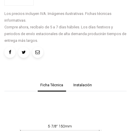
Los precios incluyen IVA. Imágenes ilustrativas. Fichas técnicas
informativas.
Compre ahora, recíbalo de 5 a 7 días hábiles. Los días festivos y
periodos de envío estacionales de alta demanda producirán tiempos de
entrega más largos.
Ficha Técnica
Instalación