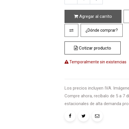
Agregar al carrito
¿Dónde comprar?
Cotizar producto
Temporalmente sin existencias
Los precios incluyen IVA. Imágenes
Compre ahora, recíbalo de 5 a 7 dí
estacionales de alta demanda pro