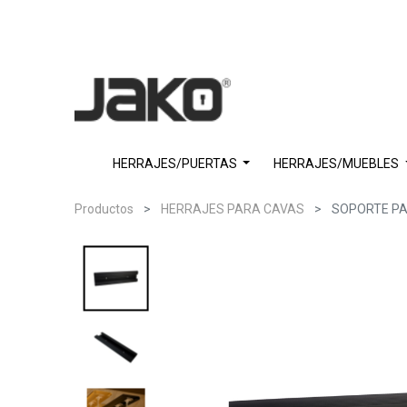
HERRAJES/PUERTAS
HERRAJES/MUEBLES
Productos
HERRAJES PARA CAVAS
SOPORTE PA