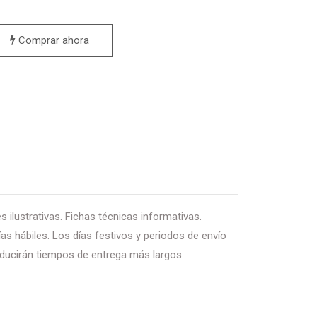
Comprar ahora
 ilustrativas. Fichas técnicas informativas.
as hábiles. Los días festivos y periodos de envío
ducirán tiempos de entrega más largos.