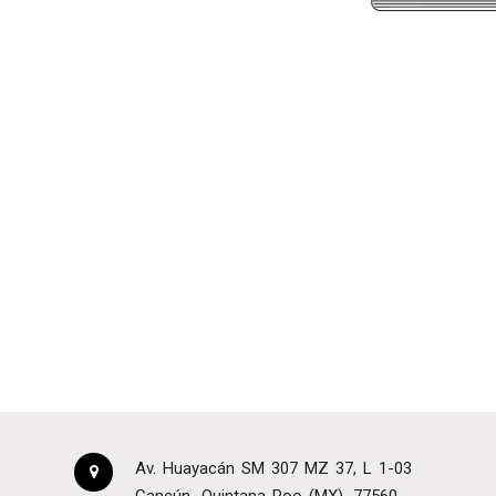
Av. Huayacán SM 307 MZ 37, L 1-03