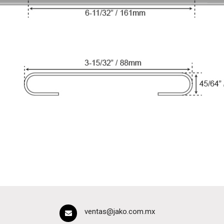
ventas@jako.com.mx