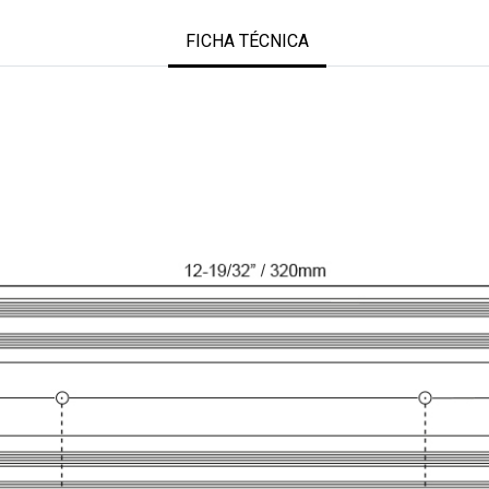
FICHA TÉCNICA