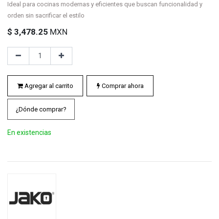
Ideal para cocinas modernas y eficientes que buscan funcionalidad y
orden sin sacrificar el estilo
$
3,478.25
MXN
Agregar al carrito
Comprar ahora
¿Dónde comprar?
En existencias