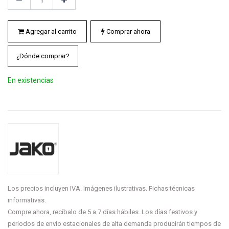
Agregar al carrito
Comprar ahora
¿Dónde comprar?
En existencias
Los precios incluyen IVA. Imágenes ilustrativas. Fichas técnicas
informativas.
Compre ahora, recíbalo de 5 a 7 días hábiles. Los días festivos y
periodos de envío estacionales de alta demanda producirán tiempos de