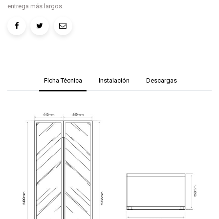
entrega más largos.
Ficha Técnica
Instalación
Descargas