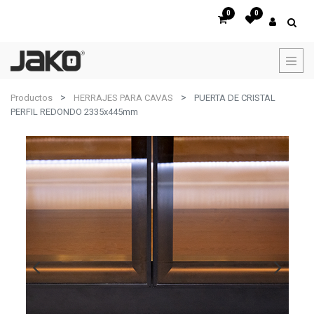
0
0
Productos
HERRAJES PARA CAVAS
PUERTA DE CRISTAL
PERFIL REDONDO 2335x445mm