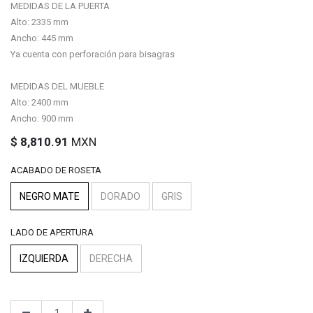
MEDIDAS DE LA PUERTA
Alto: 2335 mm
Ancho: 445 mm
Ya cuenta con perforación para bisagras
MEDIDAS DEL MUEBLE
Alto: 2400 mm
Ancho: 900 mm
$
8,810.91
MXN
ACABADO DE ROSETA
NEGRO MATE
DORADO
GRIS
LADO DE APERTURA
IZQUIERDA
DERECHA