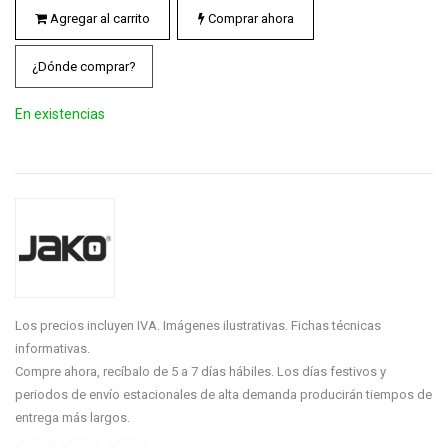
Agregar al carrito
Comprar ahora
¿Dónde comprar?
En existencias
Los precios incluyen IVA. Imágenes ilustrativas. Fichas técnicas
informativas.
Compre ahora, recíbalo de 5 a 7 días hábiles. Los días festivos y
periodos de envío estacionales de alta demanda producirán tiempos de
entrega más largos.