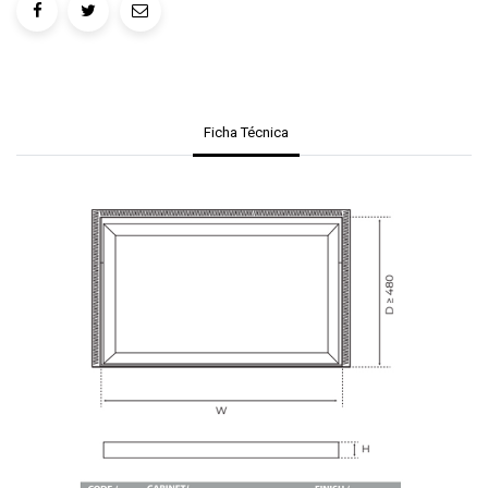
Ficha Técnica