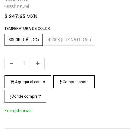
-4000k natural
$
247.65
MXN
TEMPERATURA DE COLOR
3000K (CÁLIDO)
4000K (LUZ NATURAL)
Agregar al carrito
Comprar ahora
¿Dónde comprar?
En existencias