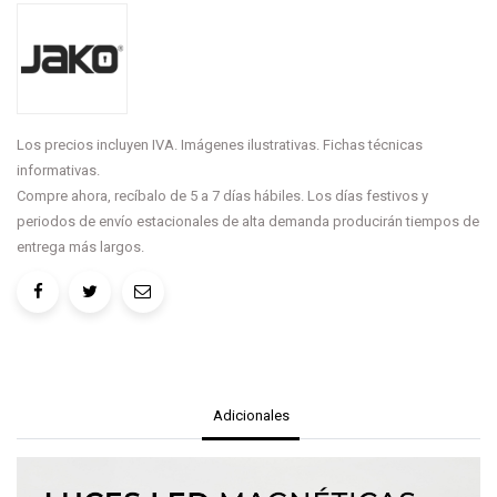
Los precios incluyen IVA. Imágenes ilustrativas. Fichas técnicas
informativas.
Compre ahora, recíbalo de 5 a 7 días hábiles. Los días festivos y
periodos de envío estacionales de alta demanda producirán tiempos de
entrega más largos.
Adicionales