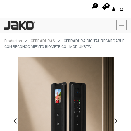
0
0
Productos
CERRADURAS
CERRADURA DIGITAL RECARGABLE
CON RECONOCIMIENTO BIOMETRICO - MOD. JKBTW