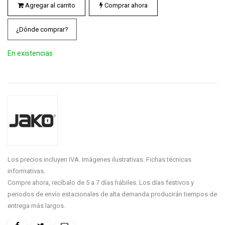
Agregar al carrito
Comprar ahora
¿Dónde comprar?
En existencias
Los precios incluyen IVA. Imágenes ilustrativas. Fichas técnicas
informativas.
Compre ahora, recíbalo de 5 a 7 días hábiles. Los días festivos y
periodos de envío estacionales de alta demanda producirán tiempos de
entrega más largos.