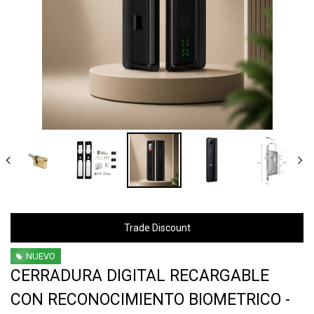
Trade Discount
NUEVO
CERRADURA DIGITAL RECARGABLE
CON RECONOCIMIENTO BIOMETRICO -