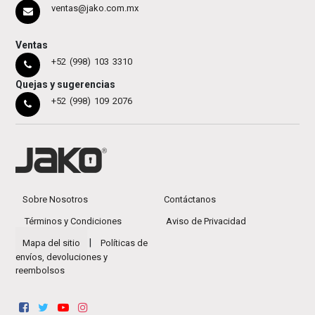
ventas@jako.com.mx
Ventas
+52 (998) 103 3310
Quejas y sugerencias
+52 (998) 109 2076
Sobre Nosotros
Contáctanos
Términos y Condiciones
Aviso de Privacidad
|
Mapa del sitio
Políticas de
envíos, devoluciones y
reembolsos