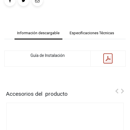
Información descargable
Especificaciones Técnicas
Guía de Instalación
Accesorios del producto