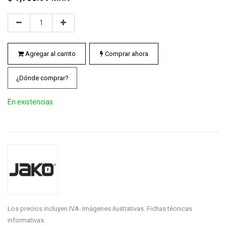
Agregar al carrito
Comprar ahora
¿Dónde comprar?
En existencias
Los precios incluyen IVA. Imágenes ilustrativas. Fichas técnicas
informativas.