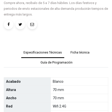
Compre ahora, recíbalo de 5 a 7 días hábiles. Los días festivos y
periodos de envío estacionales de alta demanda producirán tiempos de
entrega más largos.
Especificaciones Técnicas
Ficha técnica
Guía de Programación
Acabado
Blanco
Altura
70 mm
Ancho
70 mm
Red
Wifi 2.4G