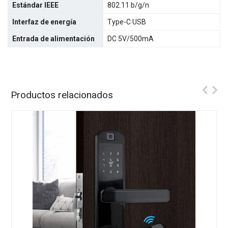
Estándar IEEE
802.11 b/g/n
Interfaz de energía
Type-C USB
Entrada de alimentación
DC 5V/500mA
Productos relacionados