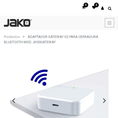
0
0
Productos
ADAPTADOR GATEWAY G2 PARA CERRADURA
BLUETOOTH MOD. JK00GATEWAY