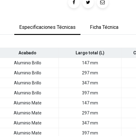
Especificaciones Técnicas
Ficha Técnica
Acabado
Largo total (L)
C
Aluminio Brillo
147 mm
Aluminio Brillo
297 mm
Aluminio Brillo
347 mm
Aluminio Brillo
397 mm
Aluminio Mate
147 mm
Aluminio Mate
297 mm
Aluminio Mate
347 mm
Aluminio Mate
397 mm