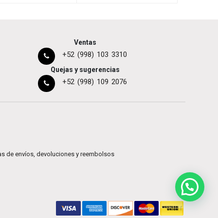
Ventas
+52 (998) 103 3310
Quejas y sugerencias
+52 (998) 109 2076
cas de envíos, devoluciones y reembolsos