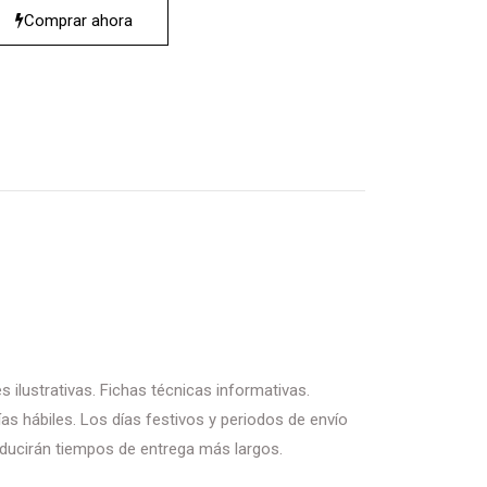
Comprar ahora
 ilustrativas. Fichas técnicas informativas.
as hábiles. Los días festivos y periodos de envío
ducirán tiempos de entrega más largos.