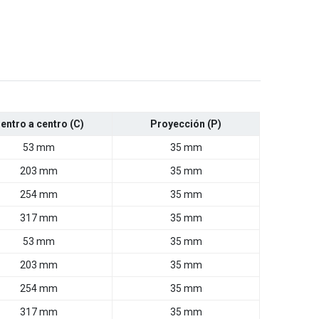
entro a centro (C)
Proyección (P)
53 mm
35 mm
203 mm
35 mm
254 mm
35 mm
317 mm
35 mm
53 mm
35 mm
203 mm
35 mm
254 mm
35 mm
317 mm
35 mm