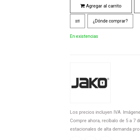
Agregar al carrito
¿Dónde comprar?
En existencias
Los precios incluyen IVA. Imágenes
Compre ahora, recíbalo de 5 a 7 dí
estacionales de alta demanda pro