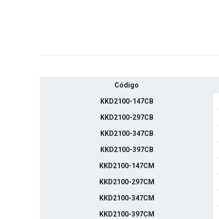
Código
KKD2100-147CB
KKD2100-297CB
KKD2100-347CB
KKD2100-397CB
KKD2100-147CM
KKD2100-297CM
KKD2100-347CM
KKD2100-397CM