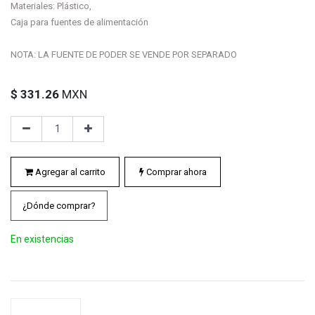
Materiales: Plástico,
Caja para fuentes de alimentación
NOTA: LA FUENTE DE PODER SE VENDE POR SEPARADO
$
331.26
MXN
Agregar al carrito
Comprar ahora
¿Dónde comprar?
En existencias