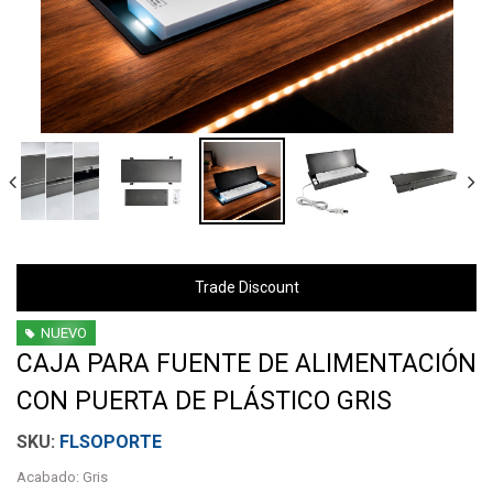
Trade Discount
NUEVO
CAJA PARA FUENTE DE ALIMENTACIÓN
CON PUERTA DE PLÁSTICO GRIS
FLSOPORTE
Acabado: Gris