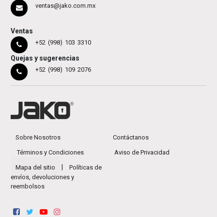
ventas@jako.com.mx
Ventas
+52 (998) 103 3310
Quejas y sugerencias
+52 (998) 109 2076
Sobre Nosotros
Contáctanos
Términos y Condiciones
Aviso de Privacidad
|
Mapa del sitio
Políticas de
envíos, devoluciones y
reembolsos