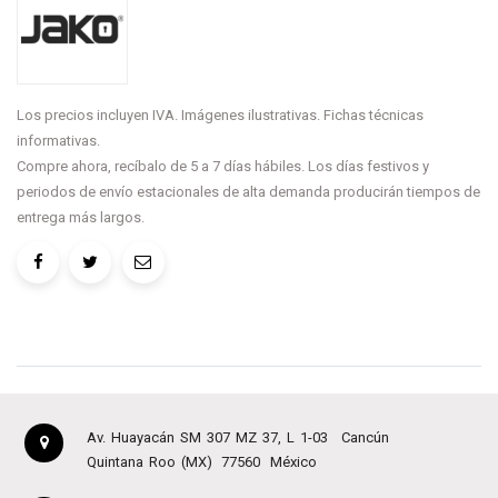
Los precios incluyen IVA. Imágenes ilustrativas. Fichas técnicas
informativas.
Compre ahora, recíbalo de 5 a 7 días hábiles. Los días festivos y
periodos de envío estacionales de alta demanda producirán tiempos de
entrega más largos.
Av. Huayacán SM 307 MZ 37, L 1-03
Cancún
Quintana Roo (MX)
77560
México