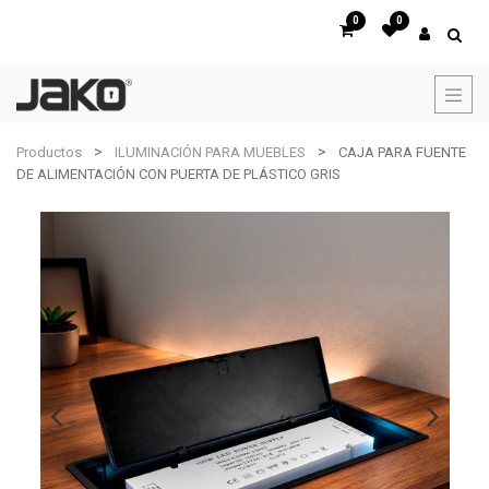
0
0
Productos
ILUMINACIÓN PARA MUEBLES
CAJA PARA FUENTE
DE ALIMENTACIÓN CON PUERTA DE PLÁSTICO GRIS