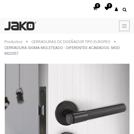
0
0
Productos
CERRADURAS DE DISEÑADOR TIPO EUROPEO
CERRADURA SIGMA MOLETEADO - DIFERENTES ACABADOS- MOD.
M22057