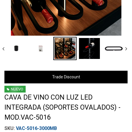
Trade Discount
NUEVO
CAVA DE VINO CON LUZ LED
INTEGRADA (SOPORTES OVALADOS) -
MOD.VAC-5016
VAC-5016-3000MB