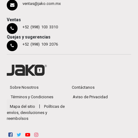
ventas@jako.com.mx
Ventas
+52 (998) 103 3310
Quejas y sugerencias
+52 (998) 109 2076
Sobre Nosotros
Contáctanos
Términos y Condiciones
Aviso de Privacidad
|
Mapa del sitio
Políticas de
envíos, devoluciones y
reembolsos