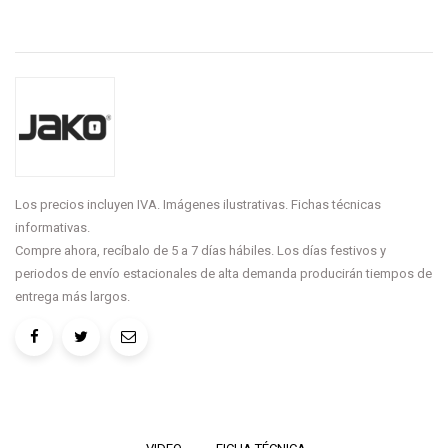
Los precios incluyen IVA. Imágenes ilustrativas. Fichas técnicas
informativas.
Compre ahora, recíbalo de 5 a 7 días hábiles. Los días festivos y
periodos de envío estacionales de alta demanda producirán tiempos de
entrega más largos.