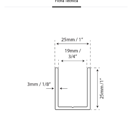
Ficha Técnica