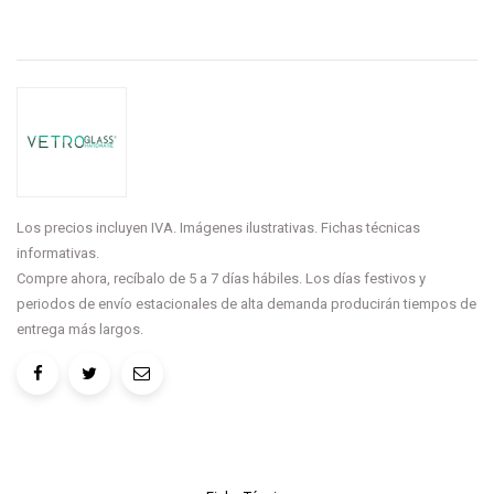
Los precios incluyen IVA. Imágenes ilustrativas. Fichas técnicas
informativas.
Compre ahora, recíbalo de 5 a 7 días hábiles. Los días festivos y
periodos de envío estacionales de alta demanda producirán tiempos de
entrega más largos.