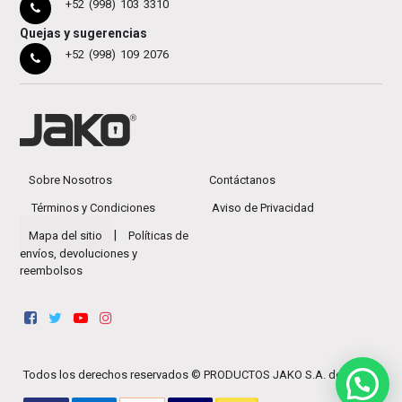
+52 (998) 103 3310
Quejas y sugerencias
+52 (998) 109 2076
Sobre Nosotros
Contáctanos
Términos y Condiciones
Aviso de Privacidad
|
Mapa del sitio
Políticas de
envíos, devoluciones y
reembolsos
Todos los derechos reservados ©
PRODUCTOS JAKO S.A. de C.V.