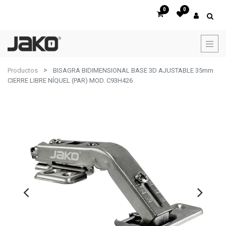
0
0
Productos
BISAGRA BIDIMENSIONAL BASE 3D AJUSTABLE 35mm
CIERRE LIBRE NÍQUEL (PAR) MOD. C93H426