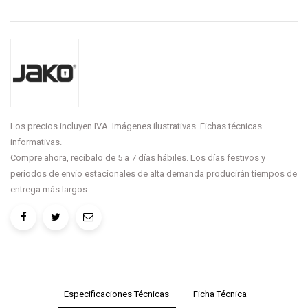
Los precios incluyen IVA. Imágenes ilustrativas. Fichas técnicas
informativas.
Compre ahora, recíbalo de 5 a 7 días hábiles. Los días festivos y
periodos de envío estacionales de alta demanda producirán tiempos de
entrega más largos.
Especificaciones Técnicas
Ficha Técnica